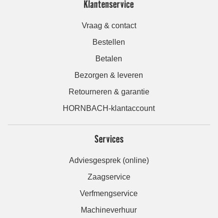
Klantenservice
Vraag & contact
Bestellen
Betalen
Bezorgen & leveren
Retourneren & garantie
HORNBACH-klantaccount
Services
Adviesgesprek (online)
Zaagservice
Verfmengservice
Machineverhuur