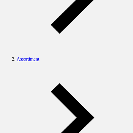
Assortiment