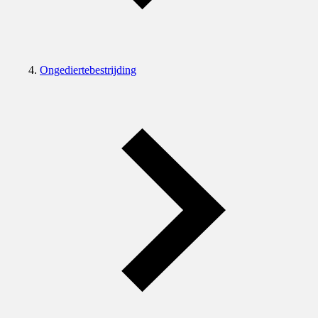
Ongediertebestrijding