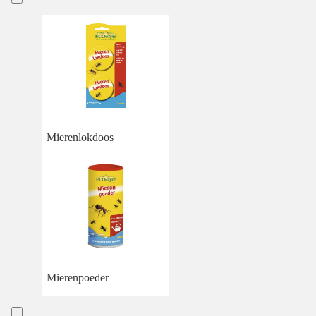
Mierenlokdoos
Mierenpoeder