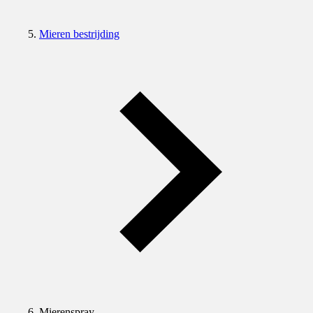
Mieren bestrijding
Mierenspray