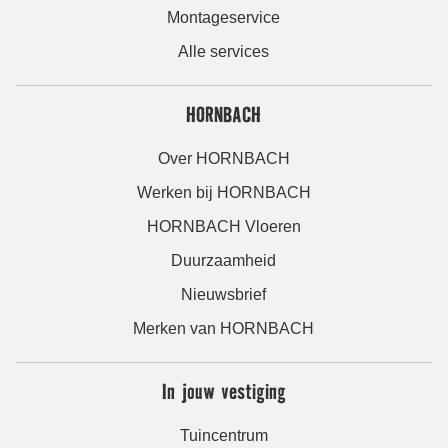
Montageservice
Alle services
HORNBACH
Over HORNBACH
Werken bij HORNBACH
HORNBACH Vloeren
Duurzaamheid
Nieuwsbrief
Merken van HORNBACH
In jouw vestiging
Tuincentrum