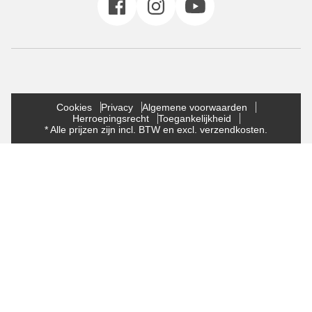
Cookies
Privacy
Algemene voorwaarden
Herroepingsrecht
Toegankelijkheid
* Alle prijzen zijn incl. BTW en excl. verzendkosten.