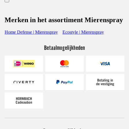
Merken in het assortiment Mierenspray
Home Defense | Mierenspray
Ecostyle | Mierenspray
Betaalmogelijkheden