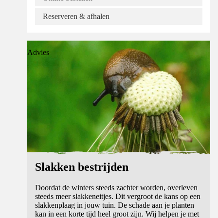
Reserveren & afhalen
Advies
Slakken bestrijden
Doordat de winters steeds zachter worden, overleven
steeds meer slakkeneitjes. Dit vergroot de kans op een
slakkenplaag in jouw tuin. De schade aan je planten
kan in een korte tijd heel groot zijn. Wij helpen je met