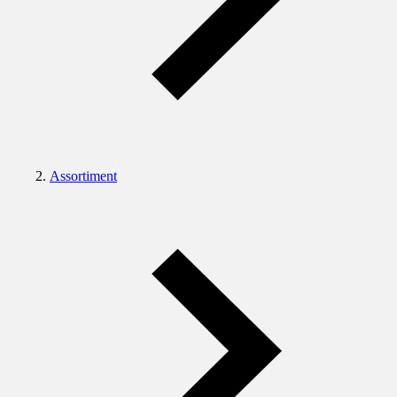
Assortiment