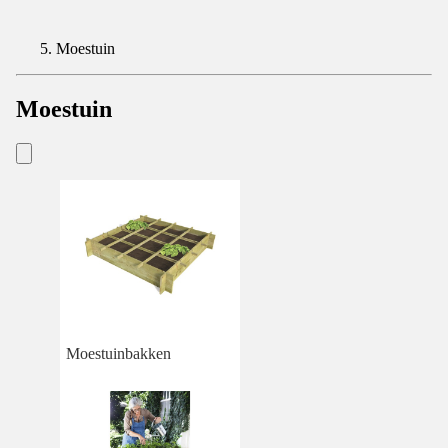
Moestuin
Moestuin
Moestuinbakken