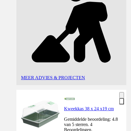
MEER ADVIES & PROJECTEN
Kweekkas 38 x 24 x19 cm
Gemiddelde beoordeling: 4.8
van 5 sterren. 4
Beoordelingen.