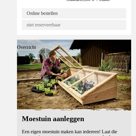
Online bestellen
niet reserveerbaar
Overzicht
Moestuin aanleggen
Een eigen moestuin maken kan iedereen! Laat die