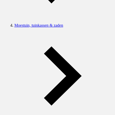
Moestuin, tuinkassen & zaden