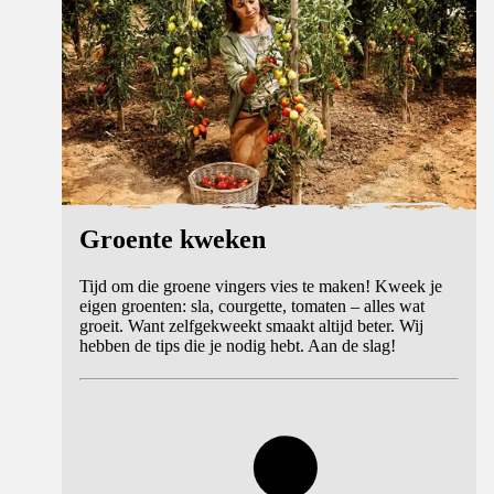
Groente kweken
Tijd om die groene vingers vies te maken! Kweek je
eigen groenten: sla, courgette, tomaten – alles wat
groeit. Want zelfgekweekt smaakt altijd beter. Wij
hebben de tips die je nodig hebt. Aan de slag!