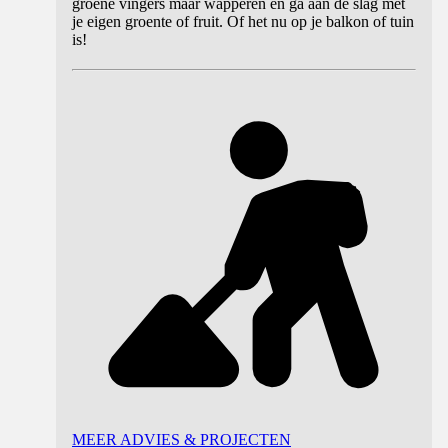
groene vingers maar wapperen en ga aan de slag met
je eigen groente of fruit. Of het nu op je balkon of tuin
is!
MEER ADVIES & PROJECTEN