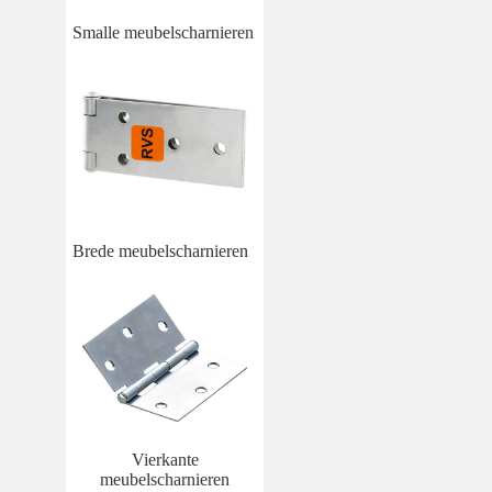
Smalle meubelscharnieren
Brede meubelscharnieren
Vierkante
meubelscharnieren