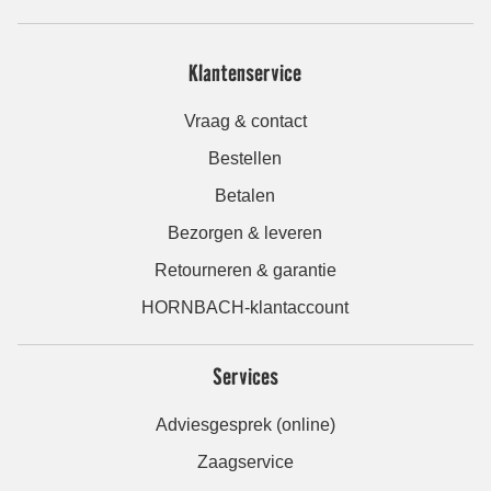
Klantenservice
Vraag & contact
Bestellen
Betalen
Bezorgen & leveren
Retourneren & garantie
HORNBACH-klantaccount
Services
Adviesgesprek (online)
Zaagservice