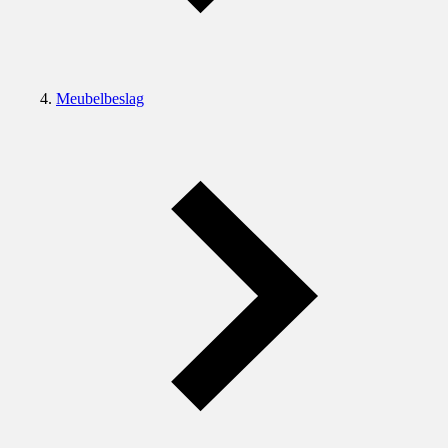
Meubelbeslag