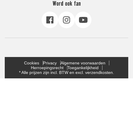
Word ook fan
Cookies
Privacy
Algemene voorwaarden
Herroepingsrecht
Toegankelijkheid
* Alle prijzen zijn incl. BTW en excl. verzendkosten.