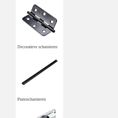
Decoratieve scharnieren
Pianoscharnieren