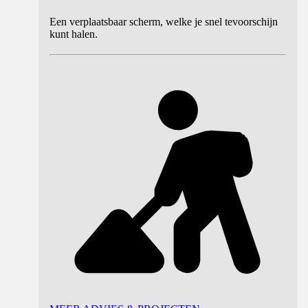
Een verplaatsbaar scherm, welke je snel tevoorschijn
kunt halen.