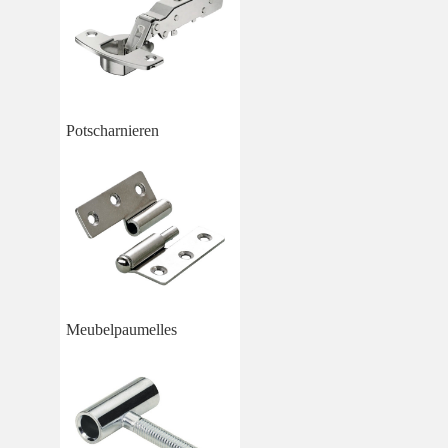
Potscharnieren
Meubelpaumelles