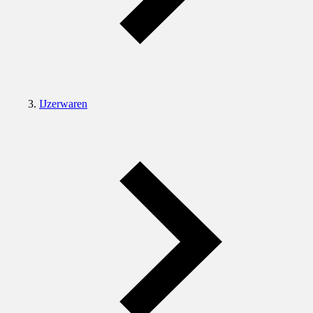
IJzerwaren