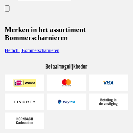
Merken in het assortiment
Bommerscharnieren
Hettich | Bommerscharnieren
Betaalmogelijkheden