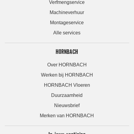
Verfmengservice
Machineverhuur
Montageservice
Alle services
HORNBACH
Over HORNBACH
Werken bij HORNBACH
HORNBACH Vloeren
Duurzaamheid
Nieuwsbrief
Merken van HORNBACH