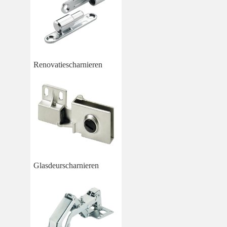
Renovatiescharnieren
Glasdeurscharnieren