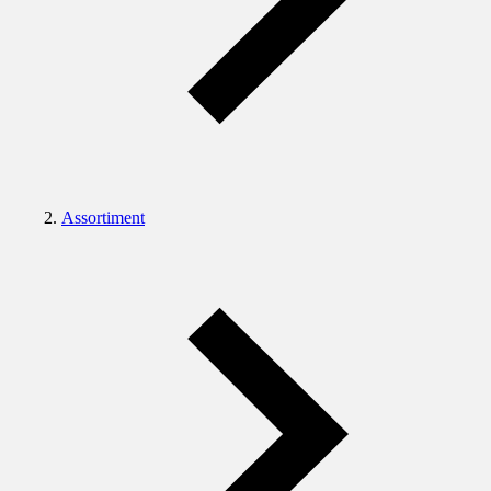
Assortiment