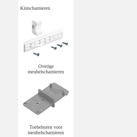
Kistscharnieren
Overige
meubelscharnieren
Toebehoren voor
meubelscharnieren