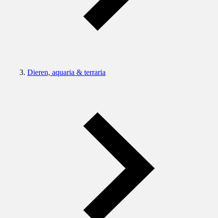
Dieren, aquaria & terraria