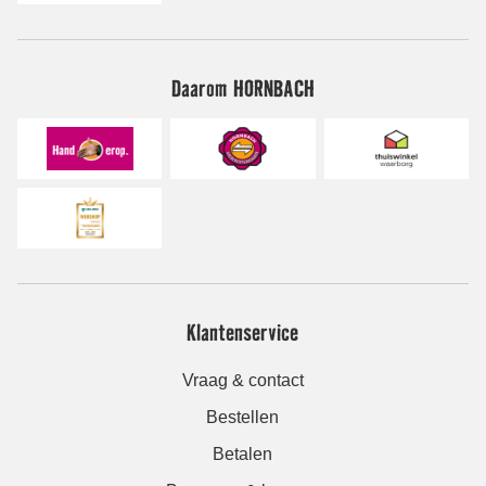
Daarom HORNBACH
Klantenservice
Vraag & contact
Bestellen
Betalen