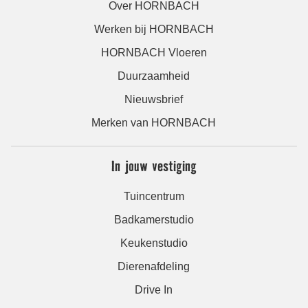
Over HORNBACH
Werken bij HORNBACH
HORNBACH Vloeren
Duurzaamheid
Nieuwsbrief
Merken van HORNBACH
In jouw vestiging
Tuincentrum
Badkamerstudio
Keukenstudio
Dierenafdeling
Drive In