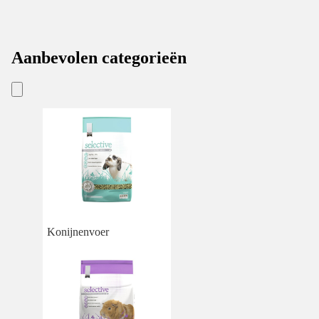
Aanbevolen categorieën
Konijnenvoer