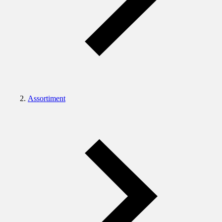
Assortiment