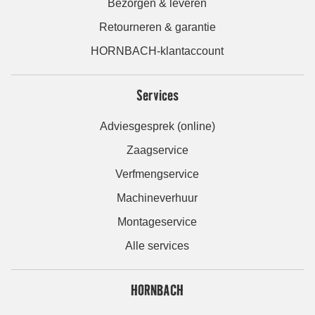
Bezorgen & leveren
Retourneren & garantie
HORNBACH-klantaccount
Services
Adviesgesprek (online)
Zaagservice
Verfmengservice
Machineverhuur
Montageservice
Alle services
HORNBACH