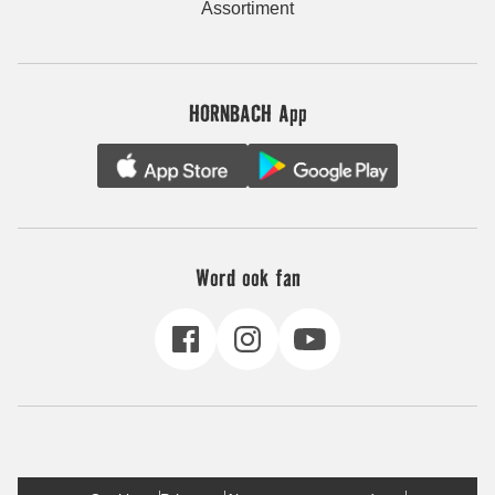
Assortiment
HORNBACH App
Word ook fan