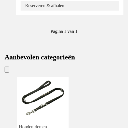
Reserveren & afhalen
Pagina 1 van 1
Aanbevolen categorieën
Honden riemen