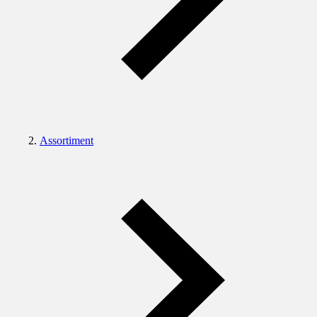
Assortiment