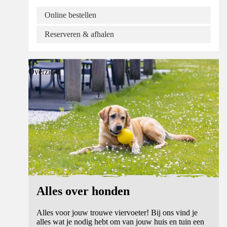
Online bestellen
Reserveren & afhalen
Overzicht
Alles over honden
Alles voor jouw trouwe viervoeter! Bij ons vind je
alles wat je nodig hebt om van jouw huis en tuin een