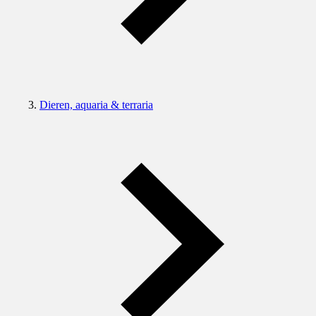
Dieren, aquaria & terraria