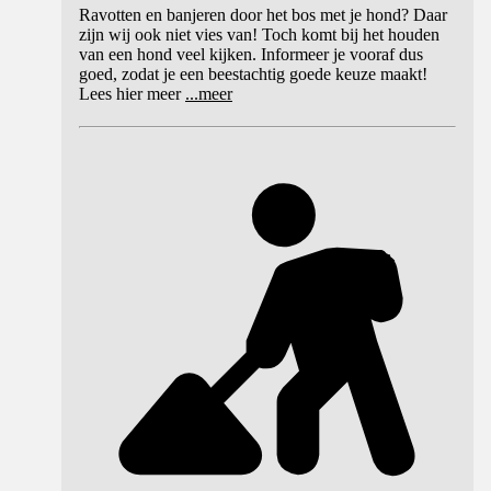
Ravotten en banjeren door het bos met je hond? Daar
zijn wij ook niet vies van! Toch komt bij het houden
van een hond veel kijken. Informeer je vooraf dus
goed, zodat je een beestachtig goede keuze maakt!
Lees hier meer
...
meer