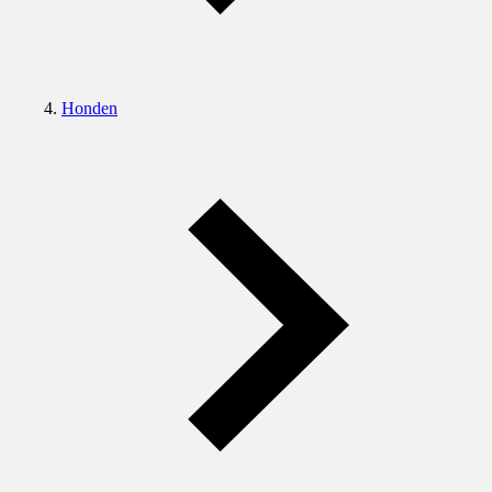
Honden