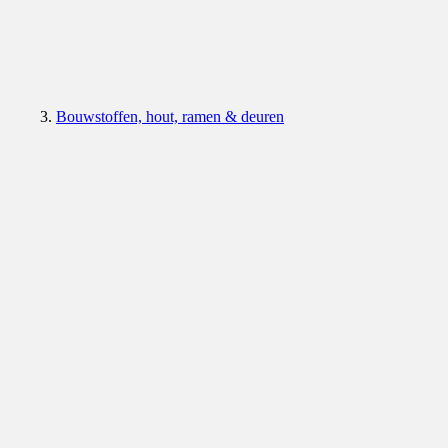
Bouwstoffen, hout, ramen & deuren