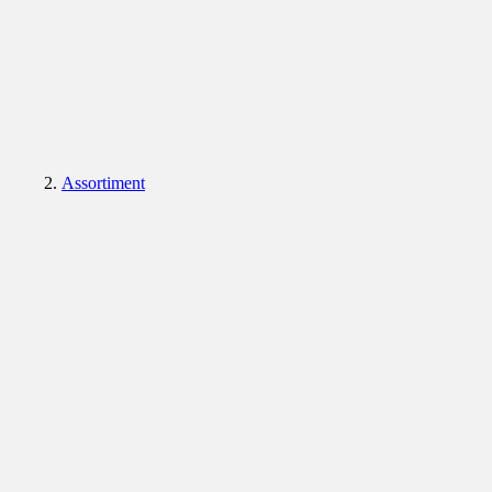
Assortiment