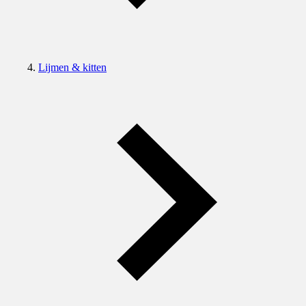
Lijmen & kitten