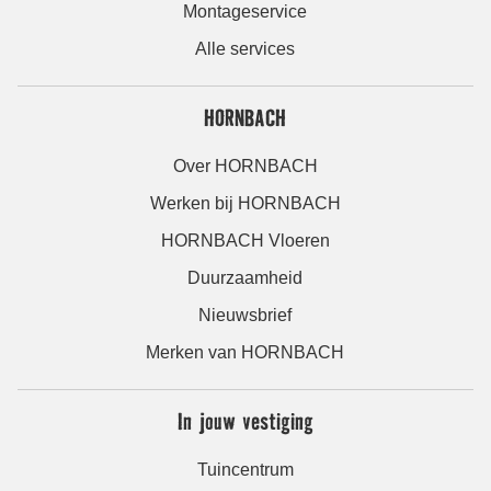
Montageservice
Alle services
HORNBACH
Over HORNBACH
Werken bij HORNBACH
HORNBACH Vloeren
Duurzaamheid
Nieuwsbrief
Merken van HORNBACH
In jouw vestiging
Tuincentrum