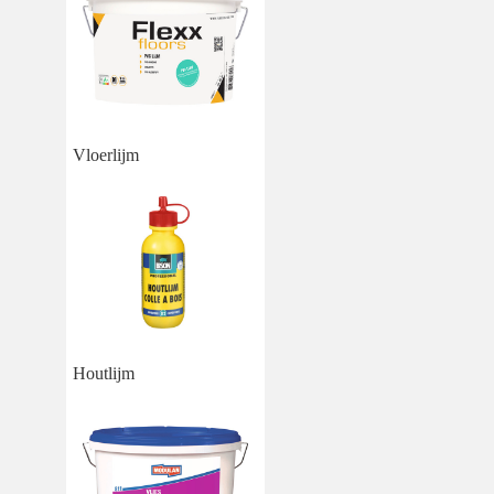
Vloerlijm
Houtlijm