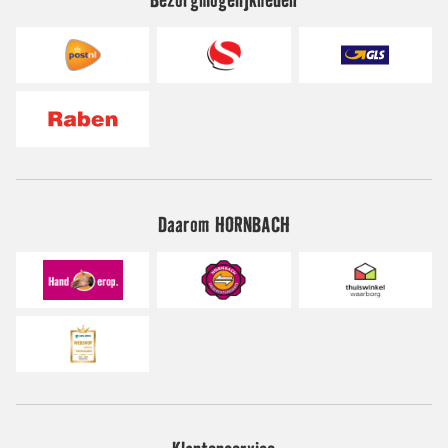
Daarom HORNBACH