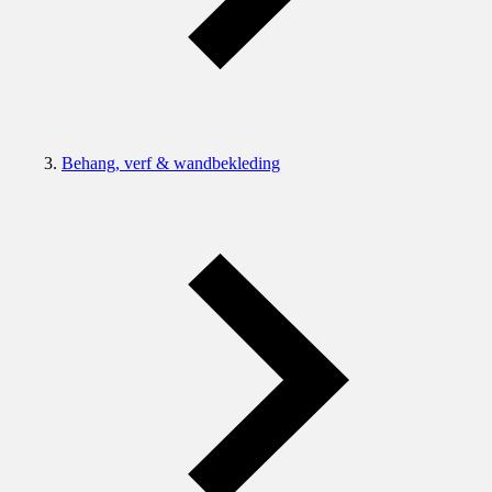
Behang, verf & wandbekleding