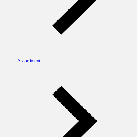
Assortiment