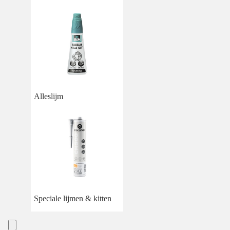
Alleslijm
Speciale lijmen & kitten