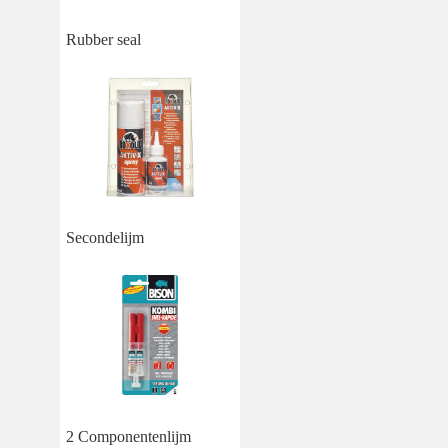
Rubber seal
Secondelijm
2 Componentenlijm