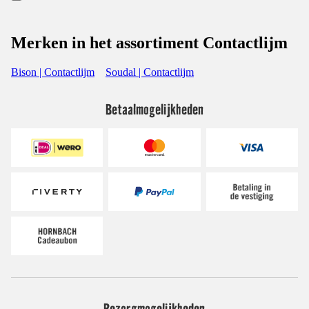
Merken in het assortiment Contactlijm
Bison | Contactlijm
Soudal | Contactlijm
Betaalmogelijkheden
Bezorgmogelijkheden