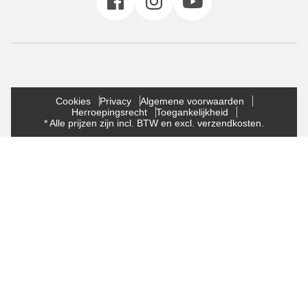
Cookies
Privacy
Algemene voorwaarden
Herroepingsrecht
Toegankelijkheid
* Alle prijzen zijn incl. BTW en excl. verzendkosten.