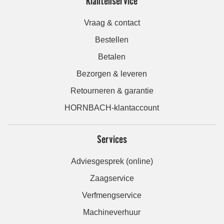
Klantenservice
Vraag & contact
Bestellen
Betalen
Bezorgen & leveren
Retourneren & garantie
HORNBACH-klantaccount
Services
Adviesgesprek (online)
Zaagservice
Verfmengservice
Machineverhuur