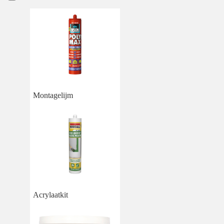
Montagelijm
Acrylaatkit