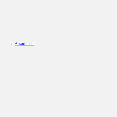
Assortiment