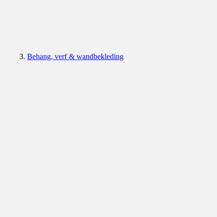
Behang, verf & wandbekleding