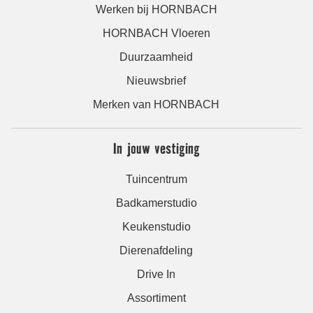
Werken bij HORNBACH
HORNBACH Vloeren
Duurzaamheid
Nieuwsbrief
Merken van HORNBACH
In jouw vestiging
Tuincentrum
Badkamerstudio
Keukenstudio
Dierenafdeling
Drive In
Assortiment