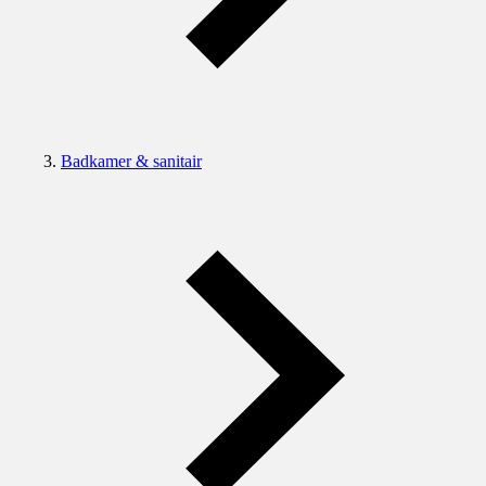
Badkamer & sanitair