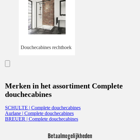
Douchecabines rechthoek
Merken in het assortiment Complete
douchecabines
SCHULTE | Complete douchecabines
Aurlane | Complete douchecabines
BREUER | Complete douchecabines
Betaalmogelijkheden