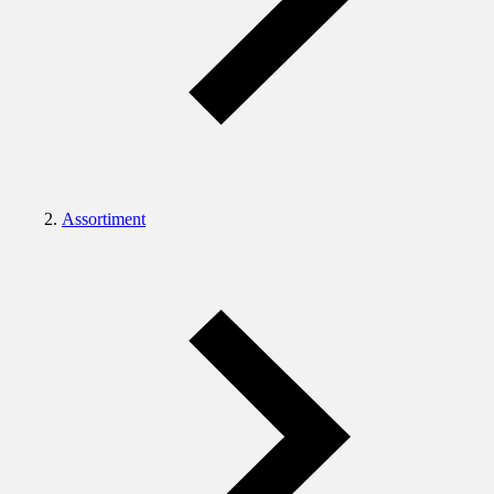
Assortiment