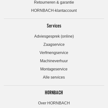
Retourneren & garantie
HORNBACH-klantaccount
Services
Adviesgesprek (online)
Zaagservice
Verfmengservice
Machineverhuur
Montageservice
Alle services
HORNBACH
Over HORNBACH