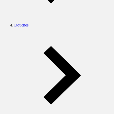
Douches