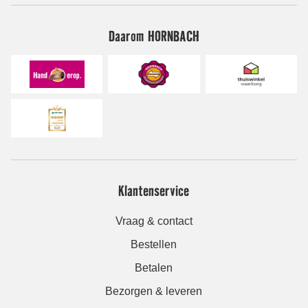
Daarom HORNBACH
Klantenservice
Vraag & contact
Bestellen
Betalen
Bezorgen & leveren