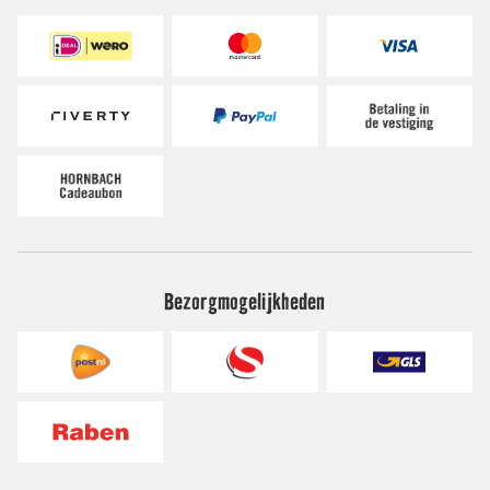
Bezorgmogelijkheden