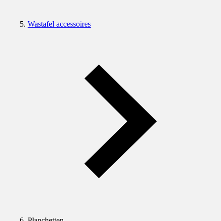
Wastafel accessoires
Planchetten