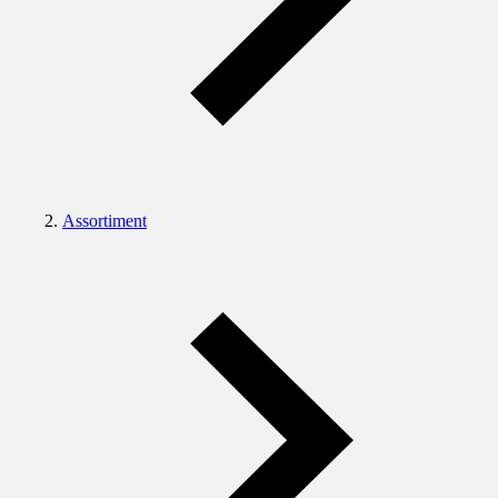
Assortiment