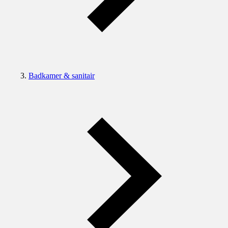
Badkamer & sanitair