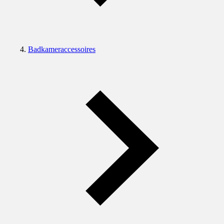
Badkameraccessoires