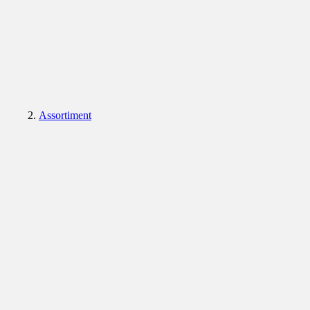
Assortiment