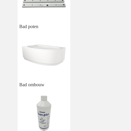
Bad poten
Bad ombouw