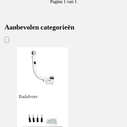
Pagina 1 van 1
Aanbevolen categorieën
Badafvoer