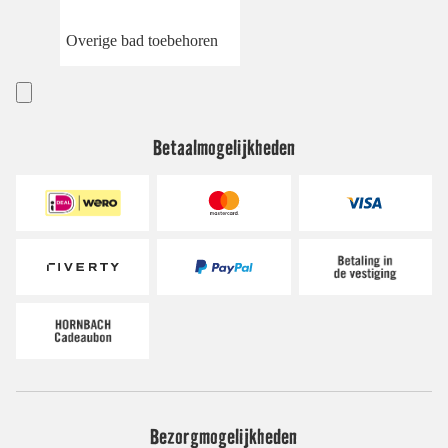
Overige bad toebehoren
Betaalmogelijkheden
Bezorgmogelijkheden