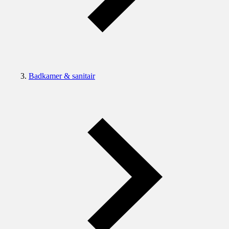
Badkamer & sanitair