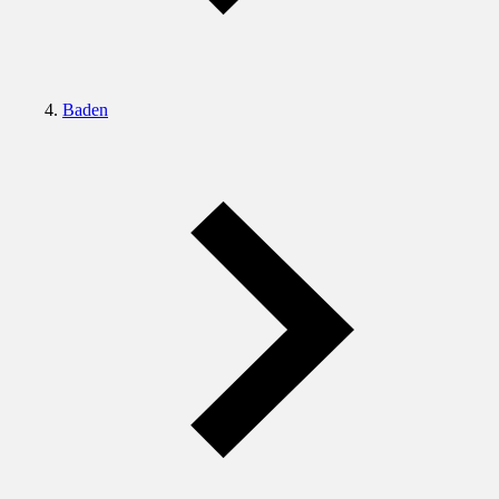
Baden