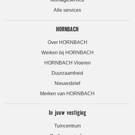
Alle services
HORNBACH
Over HORNBACH
Werken bij HORNBACH
HORNBACH Vloeren
Duurzaamheid
Nieuwsbrief
Merken van HORNBACH
In jouw vestiging
Tuincentrum