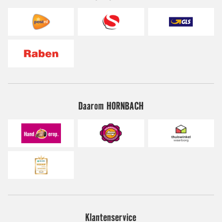
Daarom HORNBACH
Klantenservice