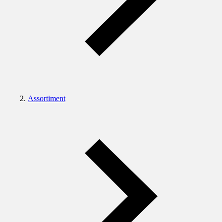
Assortiment