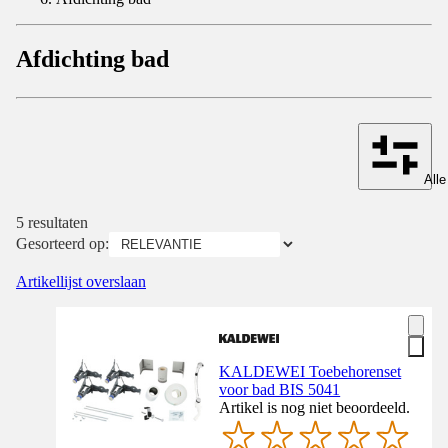
Afdichting bad
Alle
5 resultaten
Gesorteerd op:
Artikellijst overslaan
KALDEWEI Toebehorenset
voor bad BIS 5041
Artikel is nog niet beoordeeld.